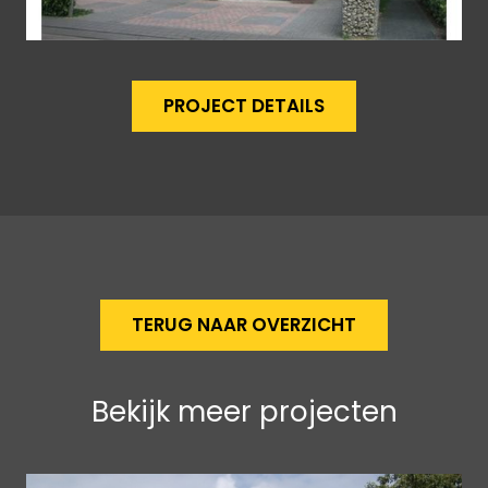
PROJECT DETAILS
TERUG NAAR OVERZICHT
Bekijk meer projecten