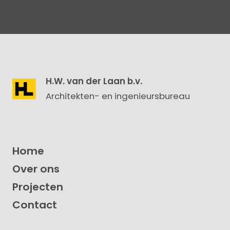
H.W. van der Laan b.v.
Architekten- en ingenieursbureau
Home
Over ons
Projecten
Contact