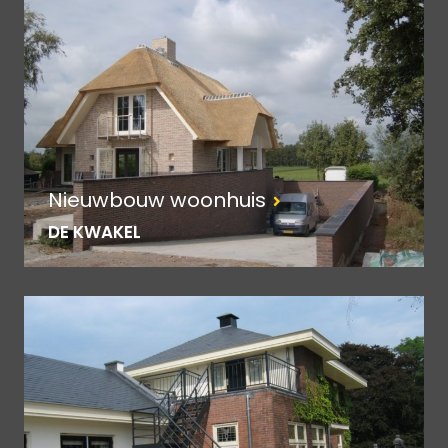
Nieuwbouw woonhuis
DE KWAKEL