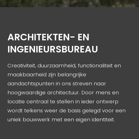
ARCHITEKTEN- EN
INGENIEURS­BUREAU
Creativiteit, duurzaamheid, functionaliteit en
maakbaarheid zijn belangrijke
aandachtspunten in ons streven naar
hoogwaardige architectuur. Door mens en
locatie centraal te stellen in ieder ontwerp
wordt telkens weer de basis gelegd voor een
uniek bouwwerk met een eigen identiteit.