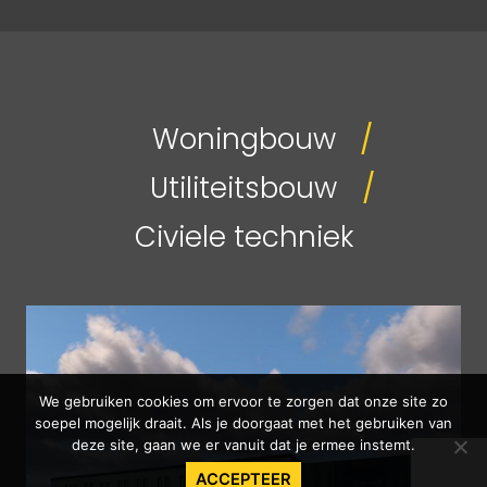
Woningbouw
Utiliteitsbouw
Civiele techniek
We gebruiken cookies om ervoor te zorgen dat onze site zo
soepel mogelijk draait. Als je doorgaat met het gebruiken van
deze site, gaan we er vanuit dat je ermee instemt.
ACCEPTEER