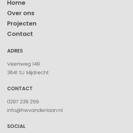
Home
Over ons
Projecten
Contact
ADRES
Veenweg 149
3641 SJ Mijdrecht
CONTACT
0297 239 259
info@hwvanderlaan.nl
SOCIAL