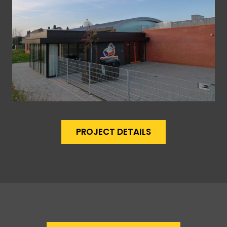
PROJECT DETAILS