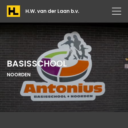
H.W. van der Laan b.v.
BASISSCHOOL
NOORDEN