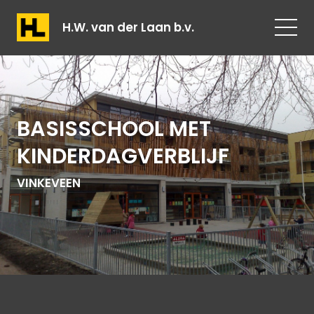
H.W. van der Laan b.v.
BASISSCHOOL MET
KINDERDAGVERBLIJF
VINKEVEEN