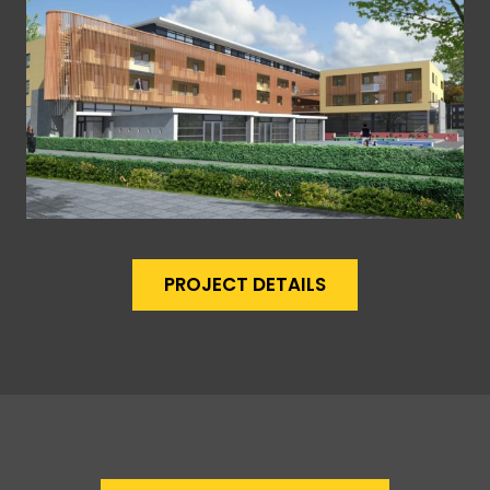
PROJECT DETAILS