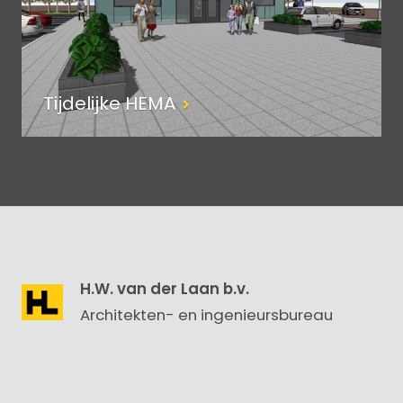
Tijdelijke HEMA
H.W. van der Laan b.v.
Architekten- en ingenieursbureau