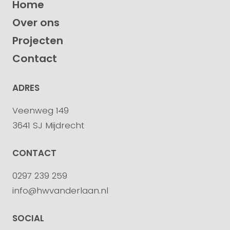
Home
Over ons
Projecten
Contact
ADRES
Veenweg 149
3641 SJ Mijdrecht
CONTACT
0297 239 259
info@hwvanderlaan.nl
SOCIAL