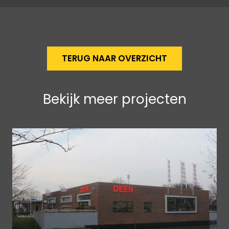
TERUG NAAR OVERZICHT
Bekijk meer projecten