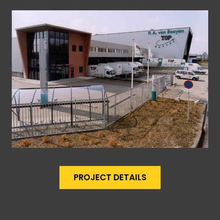
PROJECT DETAILS