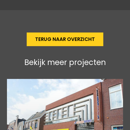
TERUG NAAR OVERZICHT
Bekijk meer projecten