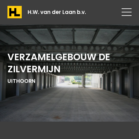
H.W. van der Laan b.v.
VERZAMELGEBOUW DE
ZILVERMIJN
UITHOORN