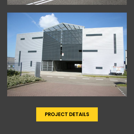
PROJECT DETAILS