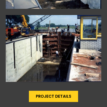
PROJECT DETAILS