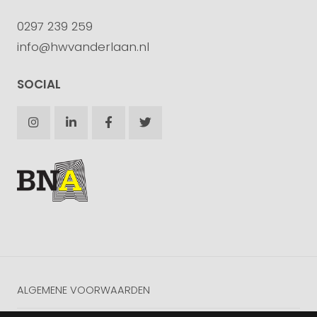
0297 239 259
info@hwvanderlaan.nl
SOCIAL
ALGEMENE VOORWAARDEN