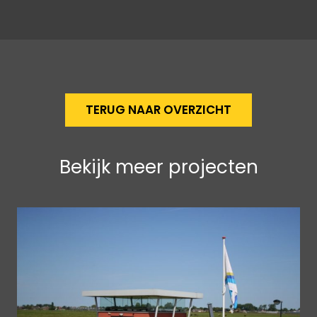
TERUG NAAR OVERZICHT
Bekijk meer projecten