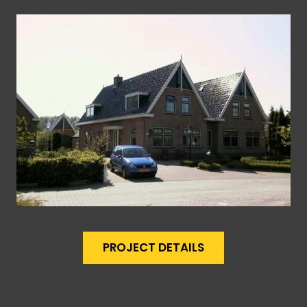
PROJECT DETAILS