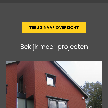
TERUG NAAR OVERZICHT
Bekijk meer projecten