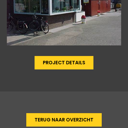
PROJECT DETAILS
TERUG NAAR OVERZICHT