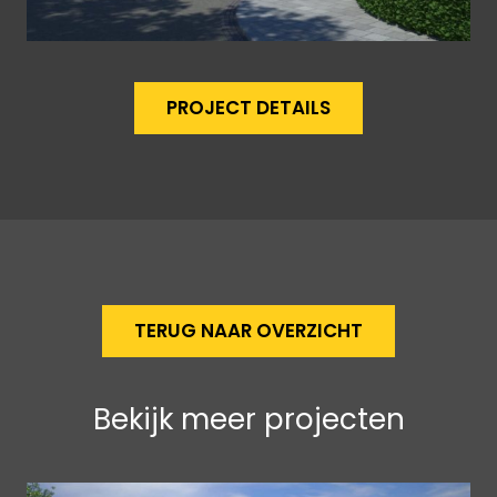
PROJECT DETAILS
TERUG NAAR OVERZICHT
Bekijk meer projecten