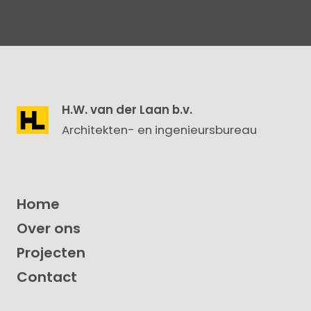
H.W. van der Laan b.v.
Architekten- en ingenieursbureau
Home
Over ons
Projecten
Contact