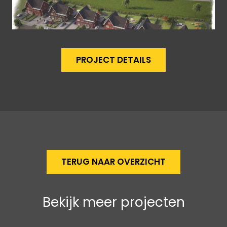
PROJECT DETAILS
TERUG NAAR OVERZICHT
Bekijk meer projecten