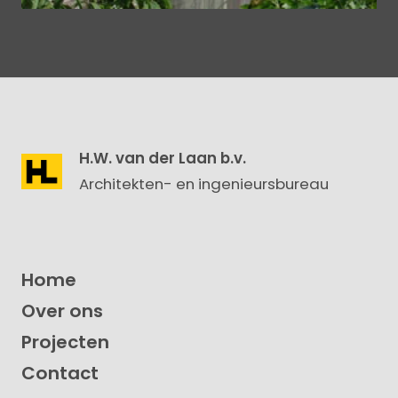
H.W. van der Laan b.v.
Architekten- en ingenieursbureau
Home
Over ons
Projecten
Contact