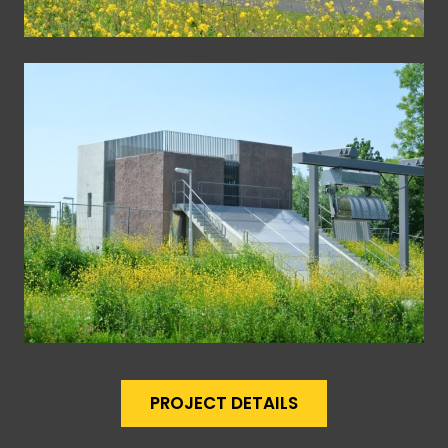
PROJECT DETAILS