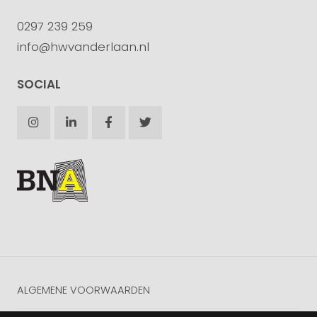
0297 239 259
info@hwvanderlaan.nl
SOCIAL
ALGEMENE VOORWAARDEN