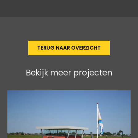
TERUG NAAR OVERZICHT
Bekijk meer projecten