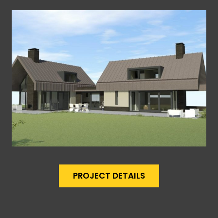
PROJECT DETAILS