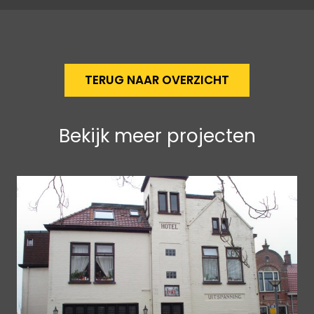
TERUG NAAR OVERZICHT
Bekijk meer projecten