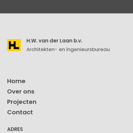
H.W. van der Laan b.v.
Architekten- en ingenieursbureau
Home
Over ons
Projecten
Contact
ADRES