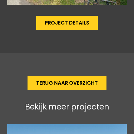
PROJECT DETAILS
TERUG NAAR OVERZICHT
Bekijk meer projecten