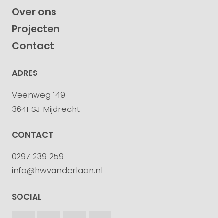
Over ons
Projecten
Contact
ADRES
Veenweg 149
3641 SJ Mijdrecht
CONTACT
0297 239 259
info@hwvanderlaan.nl
SOCIAL