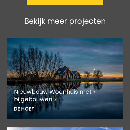
Bekijk meer projecten
Nieuwbouw Woonhuis met
bijgebouwen
DE HOEF