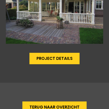
PROJECT DETAILS
TERUG NAAR OVERZICHT