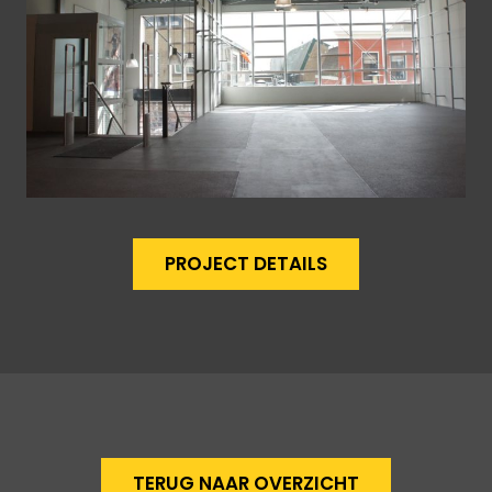
PROJECT DETAILS
TERUG NAAR OVERZICHT