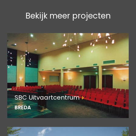
Bekijk meer projecten
SBC Uitvaartcentrum
BREDA