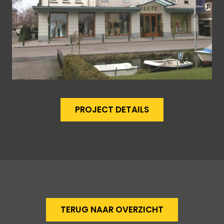
PROJECT DETAILS
TERUG NAAR OVERZICHT