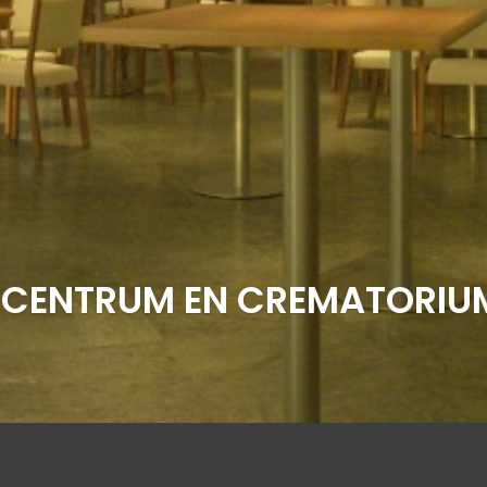
RTCENTRUM EN CREMATORI