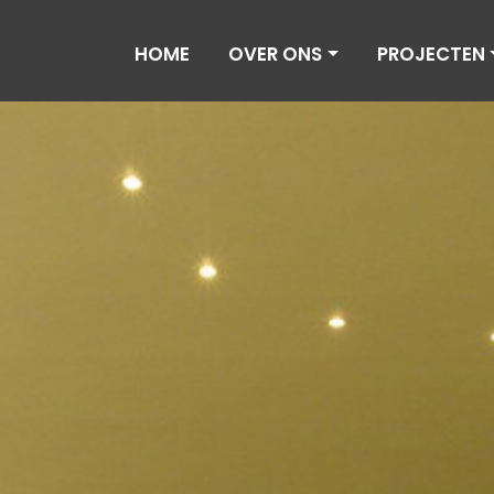
HOME
OVER ONS
PROJECTEN