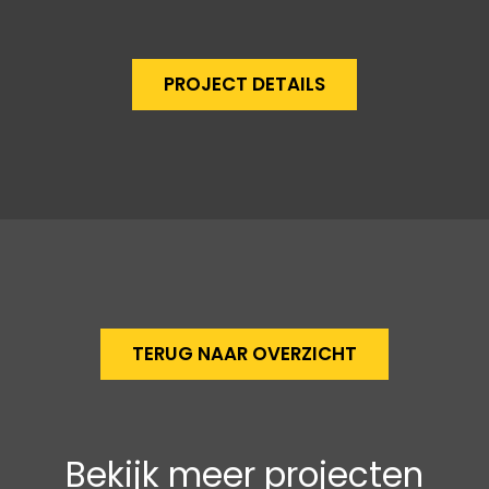
PROJECT DETAILS
TERUG NAAR OVERZICHT
Bekijk meer projecten