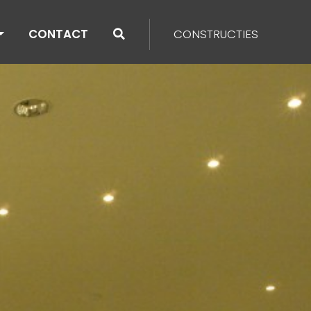
CONTACT
CONSTRUCTIES