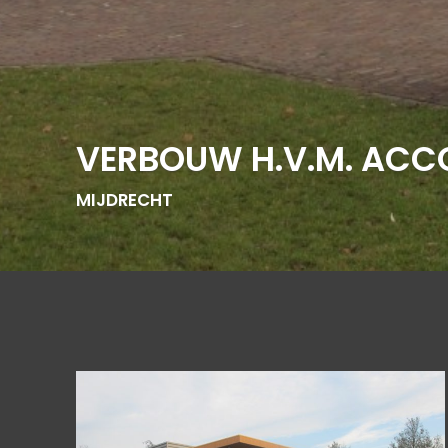
VERBOUW H.V.M. ACC
MIJDRECHT