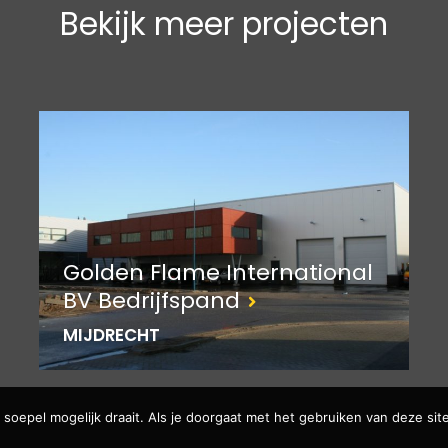
Bekijk meer projecten
Golden Flame International
BV Bedrijfspand
MIJDRECHT
soepel mogelijk draait. Als je doorgaat met het gebruiken van deze site