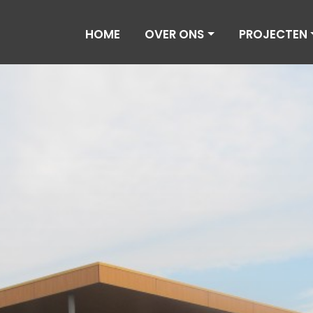
HOME
OVER ONS
PROJECTEN