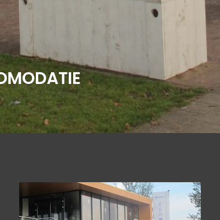
OMODATIE