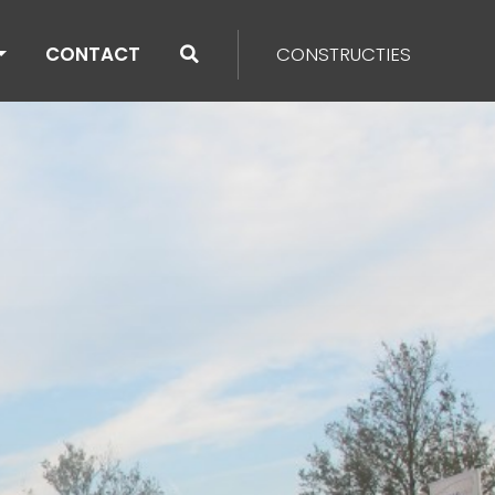
CONTACT
CONSTRUCTIES