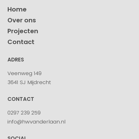
Home
Over ons
Projecten
Contact
ADRES
Veenweg 149
3641 SJ Mijdrecht
CONTACT
0297 239 259
info@hwvanderlaan.nl
SOCIAL