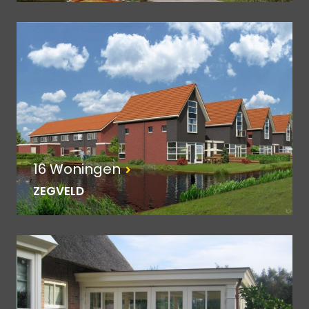
16 Woningen
ZEGVELD