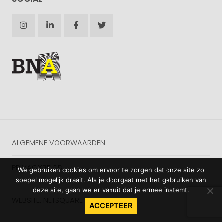
ALGEMENE VOORWAARDEN
PRIVACYBELEID
We gebruiken cookies om ervoor te zorgen dat onze site zo
soepel mogelijk draait. Als je doorgaat met het gebruiken van
deze site, gaan we er vanuit dat je ermee instemt.
WEBSITE: NETSQUARE
ACCEPTEER