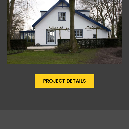
PROJECT DETAILS