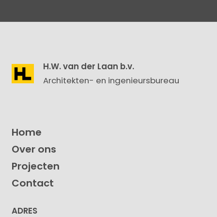
H.W. van der Laan b.v.
Architekten- en ingenieursbureau
Home
Over ons
Projecten
Contact
ADRES