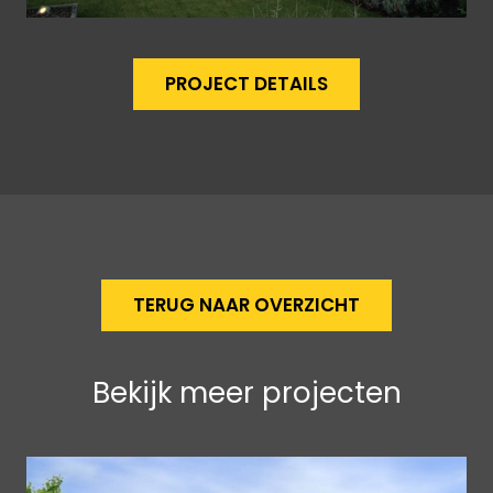
PROJECT DETAILS
TERUG NAAR OVERZICHT
Bekijk meer projecten