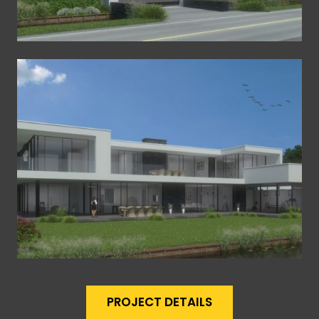
PROJECT DETAILS