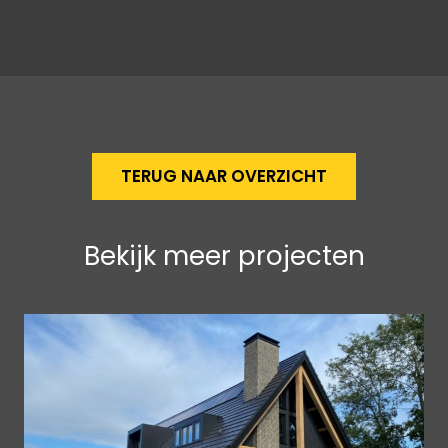
TERUG NAAR OVERZICHT
Bekijk meer projecten