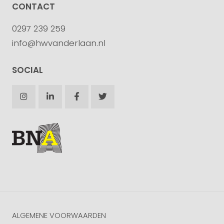
CONTACT
0297 239 259
info@hwvanderlaan.nl
SOCIAL
ALGEMENE VOORWAARDEN