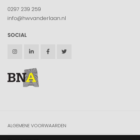
0297 239 259
info@hwvanderlaan.nl
SOCIAL
ALGEMENE VOORWAARDEN