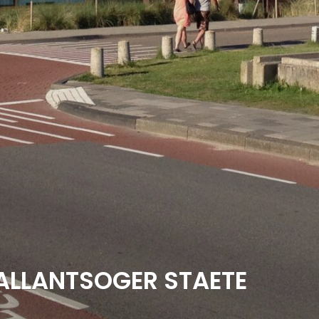
ALLANTSOGER STAETE