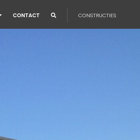
CONTACT
CONSTRUCTIES