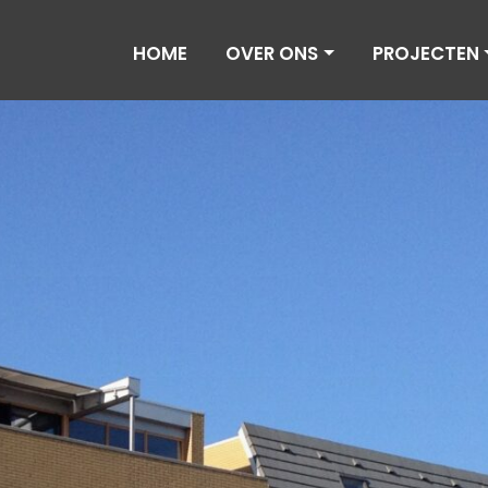
HOME
OVER ONS
PROJECTEN