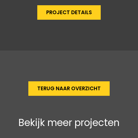
PROJECT DETAILS
TERUG NAAR OVERZICHT
Bekijk meer projecten