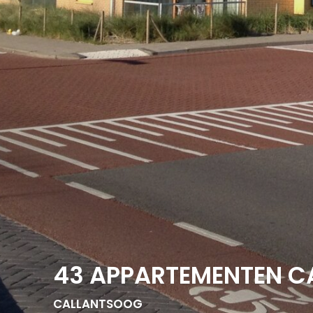
43 APPARTEMENTEN C
CALLANTSOOG