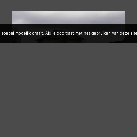
soepel mogelijk draait. Als je doorgaat met het gebruiken van deze site
Villa
WILNIS