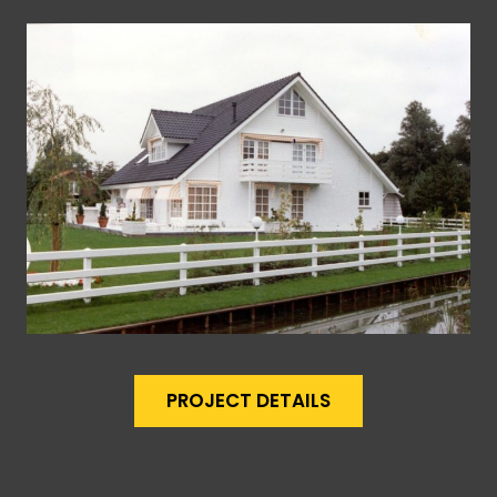
PROJECT DETAILS