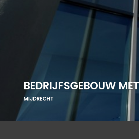
BEDRIJFSGEBOUW ME
MIJDRECHT