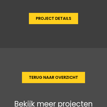
PROJECT DETAILS
TERUG NAAR OVERZICHT
Bekijk meer projecten