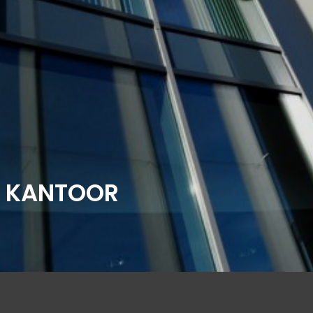
T KANTOOR