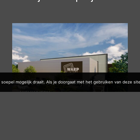
Nieuwbouw bedrijfspand
soepel mogelijk draait. Als je doorgaat met het gebruiken van deze site
NIEUWVEEN