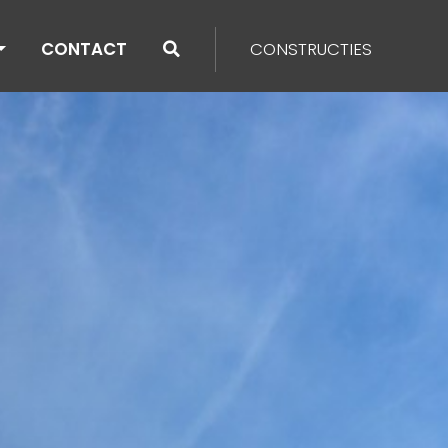
CONTACT
CONSTRUCTIES