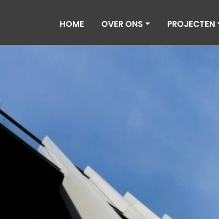
HOME
OVER ONS
PROJECTEN