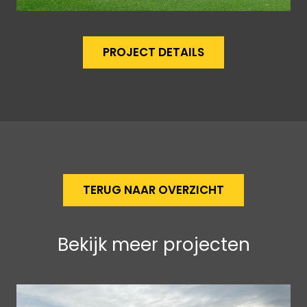
PROJECT DETAILS
TERUG NAAR OVERZICHT
Bekijk meer projecten