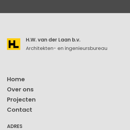
H.W. van der Laan b.v.
Architekten- en ingenieursbureau
Home
Over ons
Projecten
Contact
ADRES