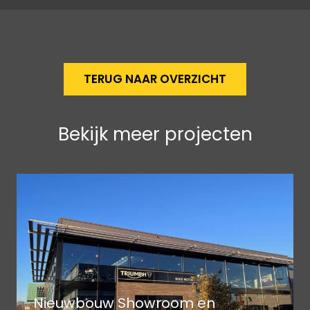
TERUG NAAR OVERZICHT
Bekijk meer projecten
Nieuwbouw Showroom en