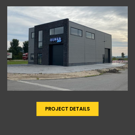
PROJECT DETAILS