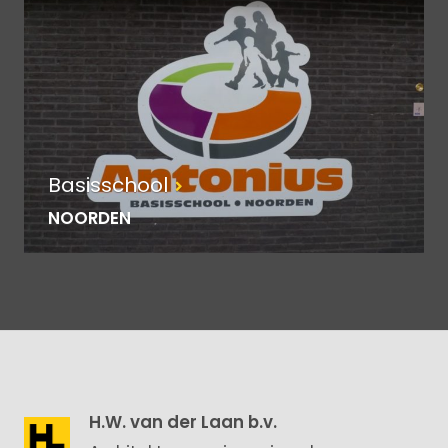
Basisschool
NOORDEN
H.W. van der Laan b.v.