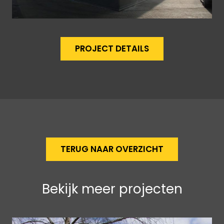
PROJECT DETAILS
TERUG NAAR OVERZICHT
Bekijk meer projecten