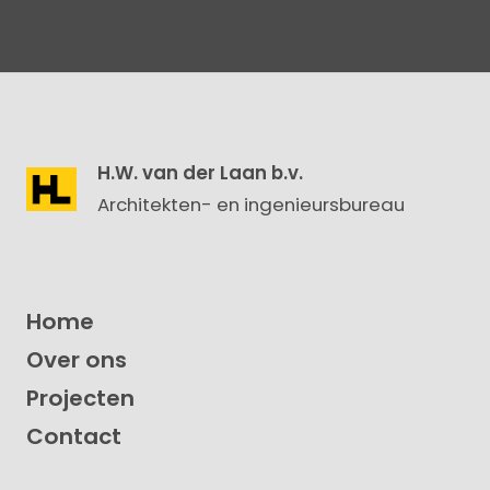
H.W. van der Laan b.v.
Architekten- en ingenieursbureau
Home
Over ons
Projecten
Contact