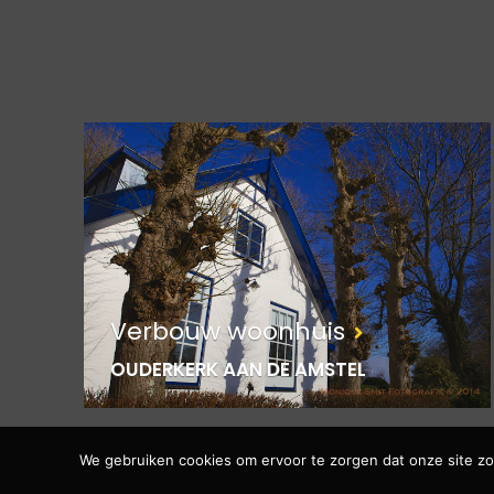
Verbouw woonhuis
OUDERKERK AAN DE AMSTEL
We gebruiken cookies om ervoor te zorgen dat onze site zo 