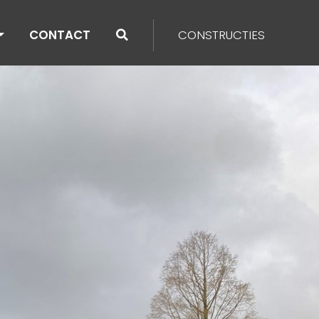
CONTACT
CONSTRUCTIES