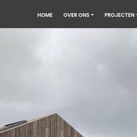
HOME
OVER ONS
PROJECTEN