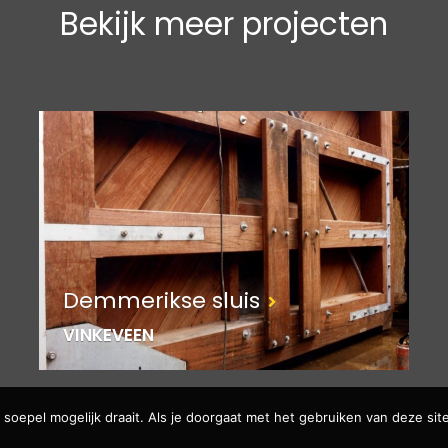
Bekijk meer projecten
Demmerikse sluis
VINKEVEEN
soepel mogelijk draait. Als je doorgaat met het gebruiken van deze site