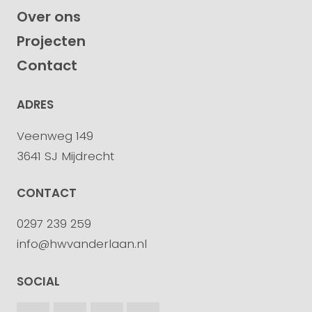
Over ons
Projecten
Contact
ADRES
Veenweg 149
3641 SJ Mijdrecht
CONTACT
0297 239 259
info@hwvanderlaan.nl
SOCIAL