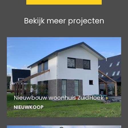
Bekijk meer projecten
Nieuwbouw woonhuis ZuidHoek
NIEUWKOOP