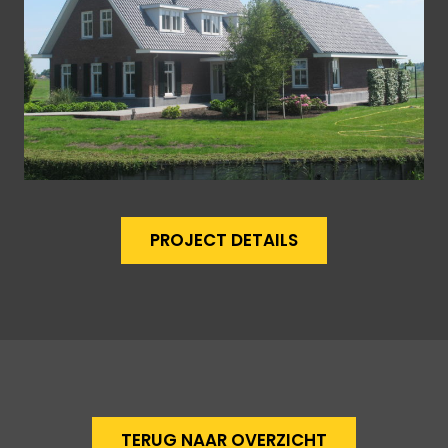
PROJECT DETAILS
TERUG NAAR OVERZICHT