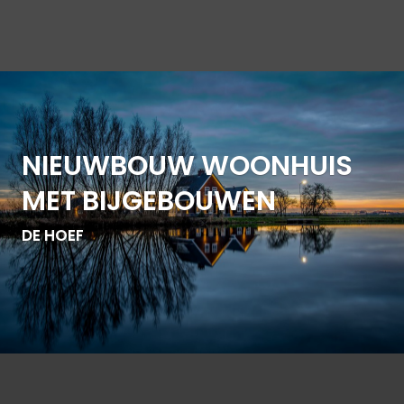
NIEUWBOUW WOONHUIS
MET BIJGEBOUWEN
DE HOEF