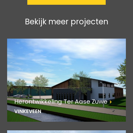
Bekijk meer projecten
Herontwikkeling Ter Aase Zuwe
VINKEVEEN