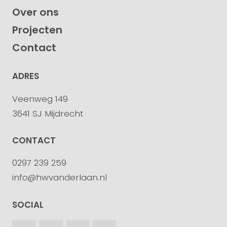
Over ons
Projecten
Contact
ADRES
Veenweg 149
3641 SJ Mijdrecht
CONTACT
0297 239 259
info@hwvanderlaan.nl
SOCIAL