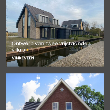
Ontwerp van twee vrijstaande
villa’s
VINKEVEEN