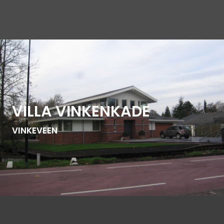
VILLA VINKENKADE
VINKEVEEN