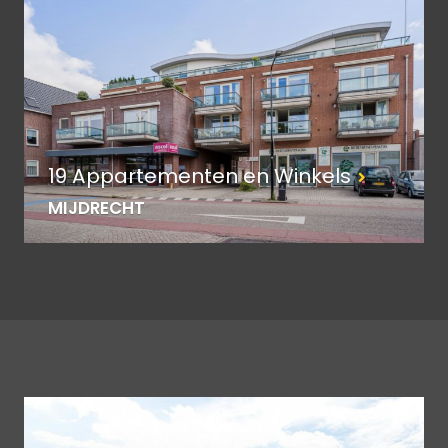
19 Appartementen en Winkels
MIJDRECHT