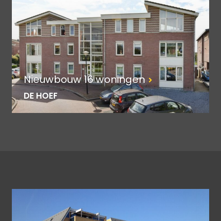
Nieuwbouw 16 woningen
DE HOEF