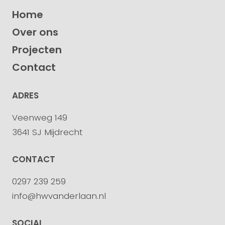
Home
Over ons
Projecten
Contact
ADRES
Veenweg 149
3641 SJ Mijdrecht
CONTACT
0297 239 259
info@hwvanderlaan.nl
SOCIAL