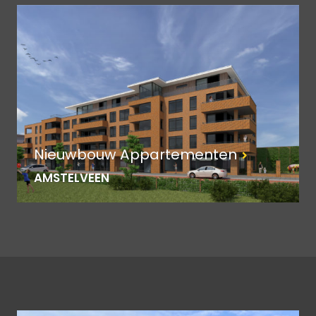
Nieuwbouw Appartementen
AMSTELVEEN