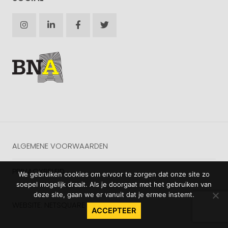
ALGEMENE VOORWAARDEN
PRIVACYBELEID
We gebruiken cookies om ervoor te zorgen dat onze site zo
soepel mogelijk draait. Als je doorgaat met het gebruiken van
deze site, gaan we er vanuit dat je ermee instemt.
WEBSITE: NETSQUARE
ACCEPTEER