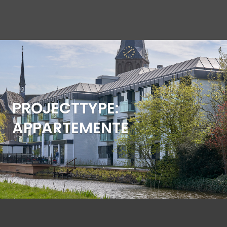
PROJECTTYPE:
APPARTEMENTE