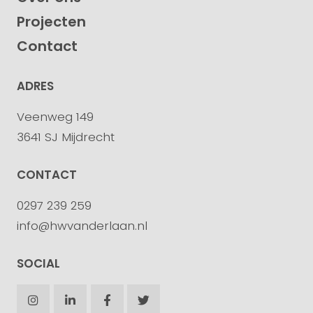
Projecten
Contact
ADRES
Veenweg 149
3641 SJ Mijdrecht
CONTACT
0297 239 259
info@hwvanderlaan.nl
SOCIAL