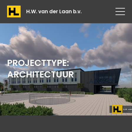
H.W. van der Laan b.v.
PROJECTTYPE:
ARCHITECTUUR