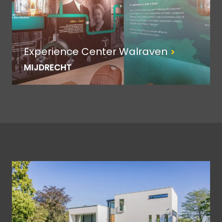
Experience Center Walraven
MIJDRECHT