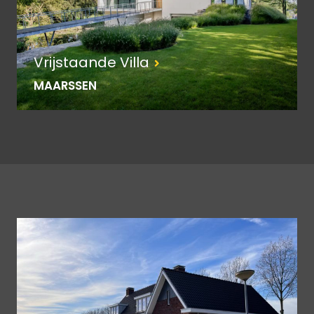
Vrijstaande Villa
MAARSSEN