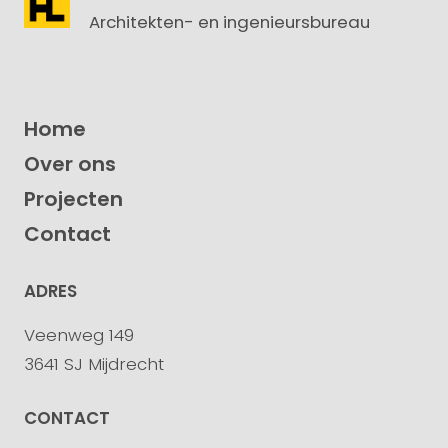
Architekten- en ingenieursbureau
Home
Over ons
Projecten
Contact
ADRES
Veenweg 149
3641 SJ Mijdrecht
CONTACT