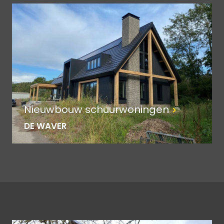
Nieuwbouw schuurwoningen
DE WAVER