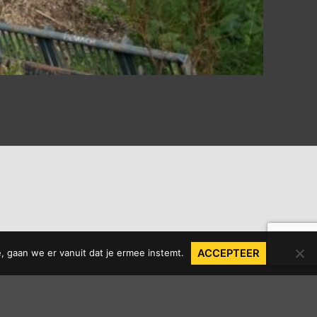
, gaan we er vanuit dat je ermee instemt.
ACCEPTEER