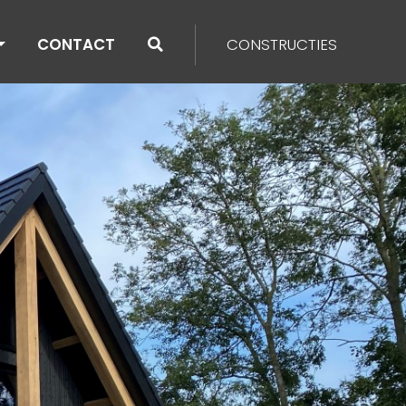
CONTACT
CONSTRUCTIES