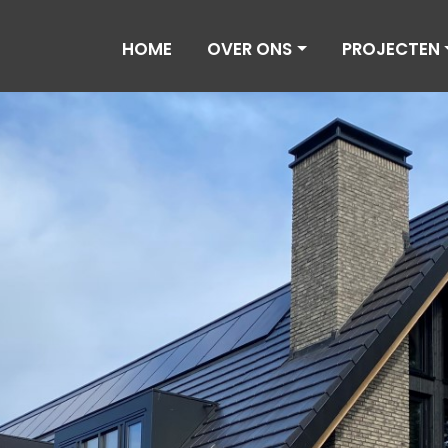
HOME
OVER ONS
PROJECTEN