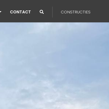
CONTACT
CONSTRUCTIES