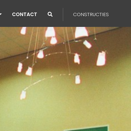
CONTACT
CONSTRUCTIES