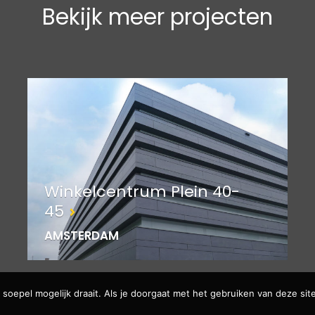
Bekijk meer projecten
Winkelcentrum Plein 40-
45
AMSTERDAM
soepel mogelijk draait. Als je doorgaat met het gebruiken van deze site