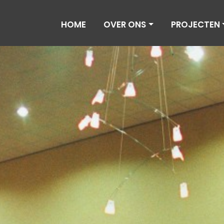
HOME
OVER ONS
PROJECTEN