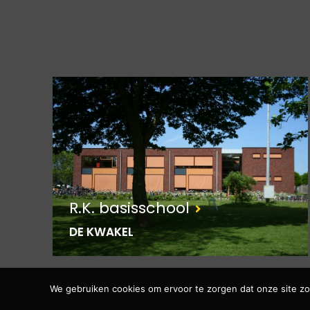
R.K. basisschool
DE KWAKEL
We gebruiken cookies om ervoor te zorgen dat onze site zo 