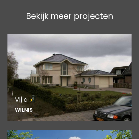
Bekijk meer projecten
Villa
WILNIS