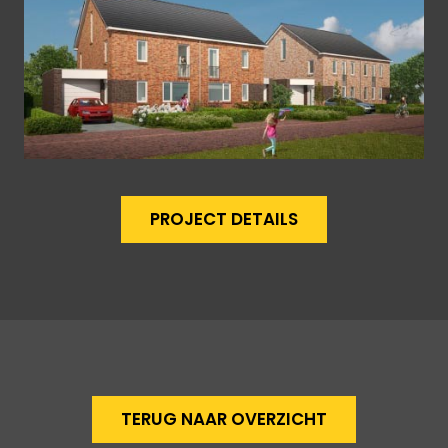
PROJECT DETAILS
TERUG NAAR OVERZICHT