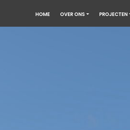
HOME
OVER ONS
PROJECTEN