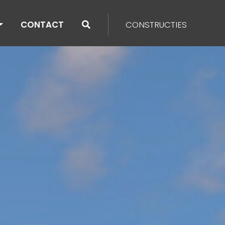
CONTACT
CONSTRUCTIES