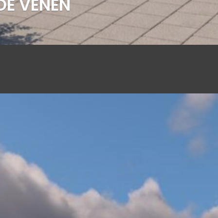
DE VENEN