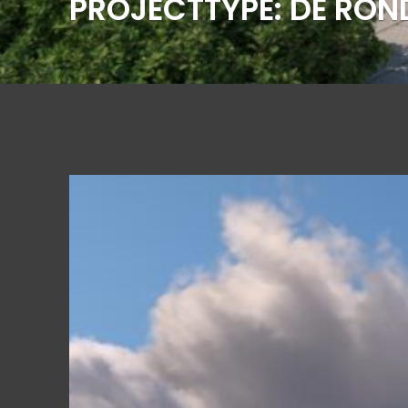
PROJECTTYPE:
DE RON