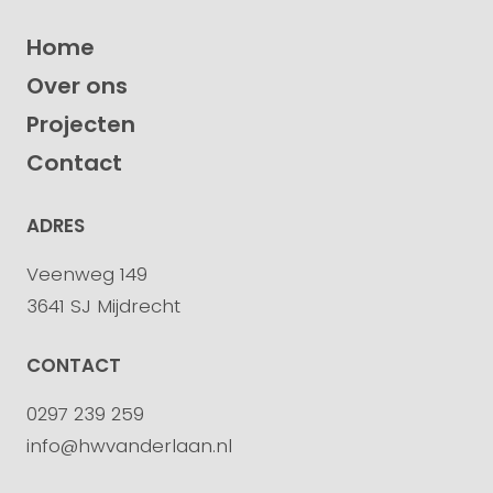
Home
Over ons
Projecten
Contact
ADRES
Veenweg 149
3641 SJ Mijdrecht
CONTACT
0297 239 259
info@hwvanderlaan.nl