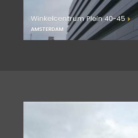
Winkelcentrum Plein 40-45
AMSTERDAM