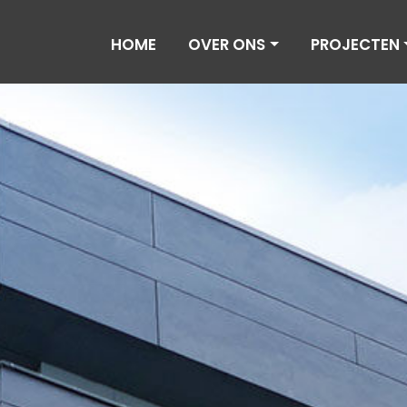
HOME
OVER ONS
PROJECTEN