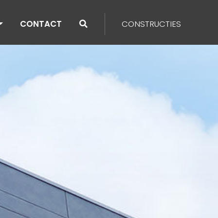
CONTACT
CONSTRUCTIES