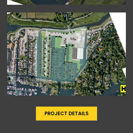
PROJECT DETAILS