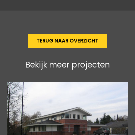
TERUG NAAR OVERZICHT
Bekijk meer projecten